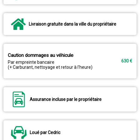
Livraison gratuite dans la ville du propriétaire
Caution dommages au véhicule
630 €
Par empreinte bancaire
(+ Carburant, nettoyage et retour à l'heure)
Assurance incluse par le propriétaire
Loué par Cedric