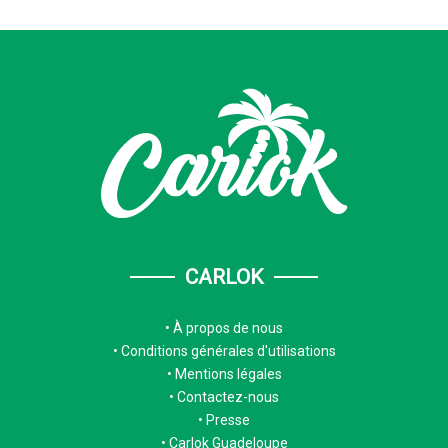
CARLOK
À propos de nous
Conditions générales d'utilisations
Mentions légales
Contactez-nous
Presse
Carlok Guadeloupe