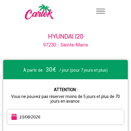
HYUNDAI I20
97230 - Sainte-Marie
30€
À partir de
/ jour (pour 7 jours et plus)
ATTENTION :
Vous ne pouvez pas réserver moins de 5 jours et plus de 70
jours en avance.