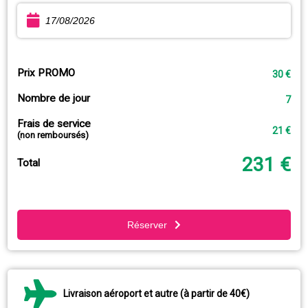
Prix PROMO
30 €
Nombre de jour
7
Frais de service
21 €
(non remboursés)
231 €
Total
Réserver
Livraison aéroport et autre (à partir de 40€)