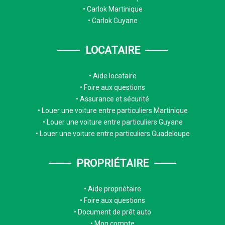
Carlok Martinique
Carlok Guyane
LOCATAIRE
Aide locataire
Foire aux questions
Assurance et sécurité
Louer une voiture entre particuliers Martinique
Louer une voiture entre particuliers Guyane
Louer une voiture entre particuliers Guadeloupe
PROPRIÉTAIRE
Aide propriétaire
Foire aux questions
Document de prêt auto
Mon compte