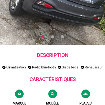
DESCRIPTION
Climatisation
Radio Bluetooth
Siège bébé
Réhausseur
CARACTÉRISTIQUES
MARQUE
MODÈLE
PLACES