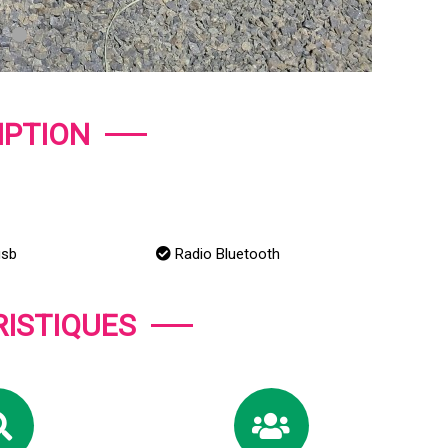
IPTION
usb
Radio Bluetooth
ISTIQUES