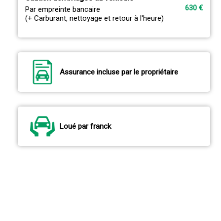
630 €
Par empreinte bancaire
(+ Carburant, nettoyage et retour à l'heure)
Assurance incluse par le propriétaire
Loué par franck