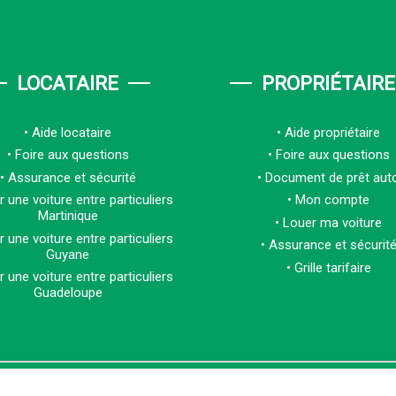
LOCATAIRE
PROPRIÉTAIRE
Aide locataire
Aide propriétaire
Foire aux questions
Foire aux questions
Assurance et sécurité
Document de prêt aut
 une voiture entre particuliers
Mon compte
Martinique
Louer ma voiture
 une voiture entre particuliers
Assurance et sécurit
Guyane
Grille tarifaire
 une voiture entre particuliers
Guadeloupe