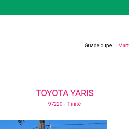
Guadeloupe
Mart
TOYOTA YARIS
97220 - Trinité