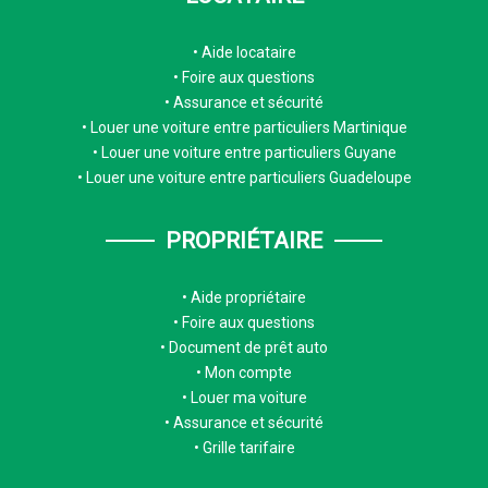
Aide locataire
Foire aux questions
Assurance et sécurité
Louer une voiture entre particuliers Martinique
Louer une voiture entre particuliers Guyane
Louer une voiture entre particuliers Guadeloupe
PROPRIÉTAIRE
Aide propriétaire
Foire aux questions
Document de prêt auto
Mon compte
Louer ma voiture
Assurance et sécurité
Grille tarifaire