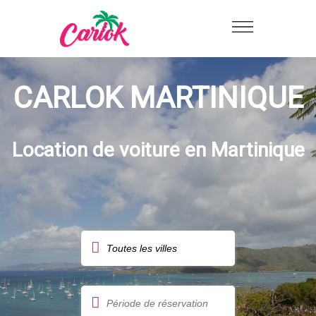
CARLOK MARTINIQUE
Location de voiture en Martinique