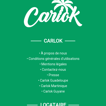
CARLOK
À propos de nous
Conditions générales d'utilisations
Mentions légales
Contactez-nous
Presse
Carlok Guadeloupe
Carlok Martinique
Carlok Guyane
LOCATAIRE