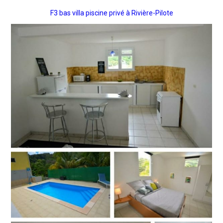
F3 bas villa piscine privé à Rivière-Pilote